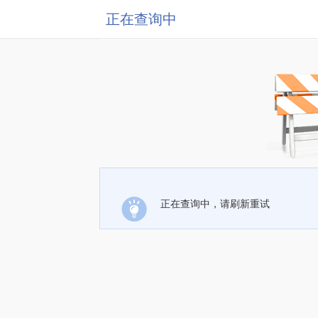
正在查询中
正在查询中，请刷新重试