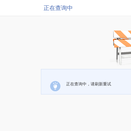
正在查询中
正在查询中，请刷新重试