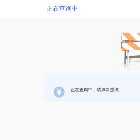
正在查询中
正在查询中，请刷新重试