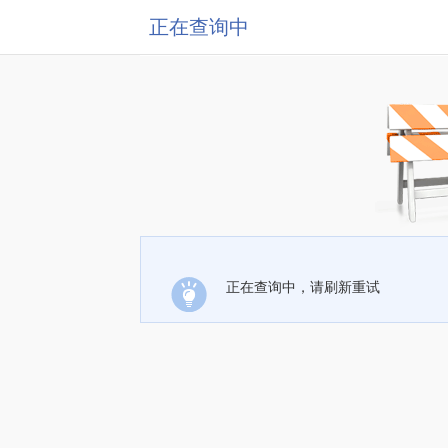
正在查询中
正在查询中，请刷新重试