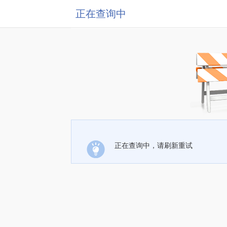
正在查询中
正在查询中，请刷新重试