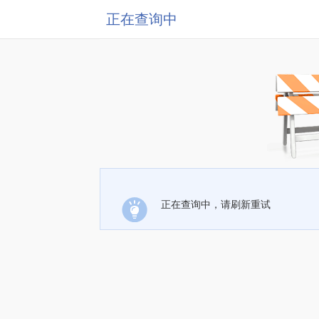
正在查询中
正在查询中，请刷新重试