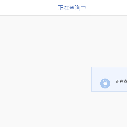
正在查询中
正在