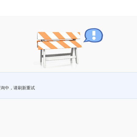
查询中，请刷新重试