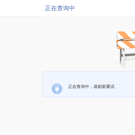
正在查询中
正在查询中，请刷新重试