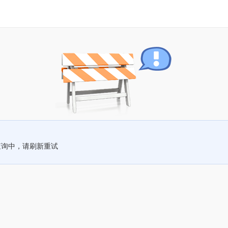
查询中，请刷新重试