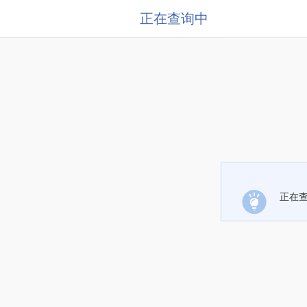
正在查询中
正在