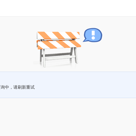
查询中，请刷新重试