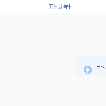
正在查询中
正在