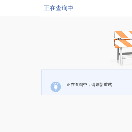
正在查询中
正在查询中，请刷新重试