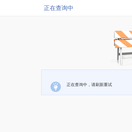
正在查询中
正在查询中，请刷新重试