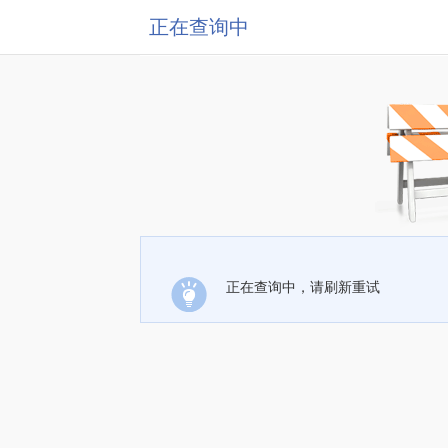
正在查询中
正在查询中，请刷新重试