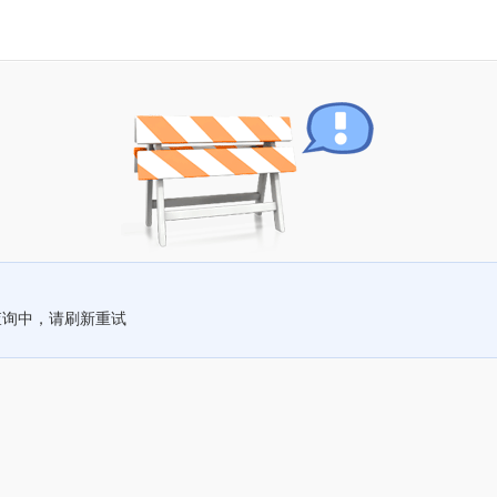
查询中，请刷新重试