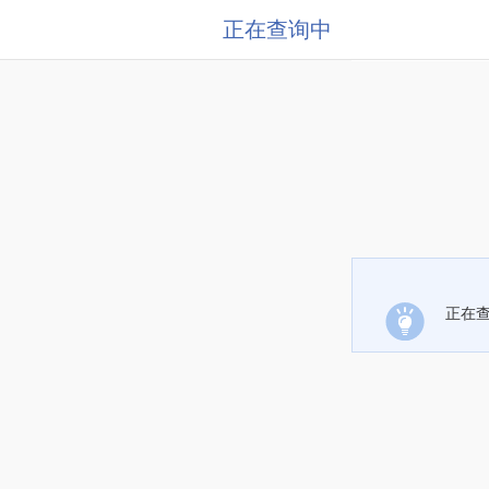
正在查询中
正在