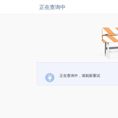
正在查询中
正在查询中，请刷新重试