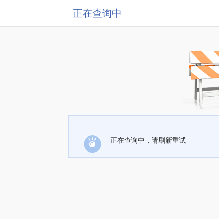
正在查询中
正在查询中，请刷新重试