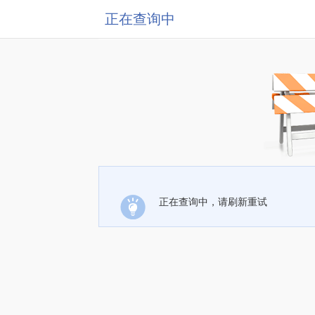
正在查询中
正在查询中，请刷新重试