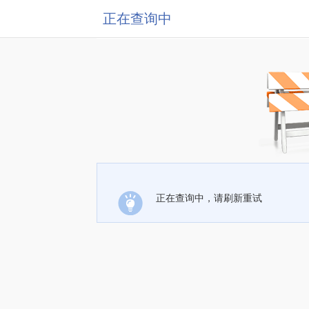
正在查询中
正在查询中，请刷新重试